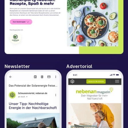
Newsletter
Advertorial