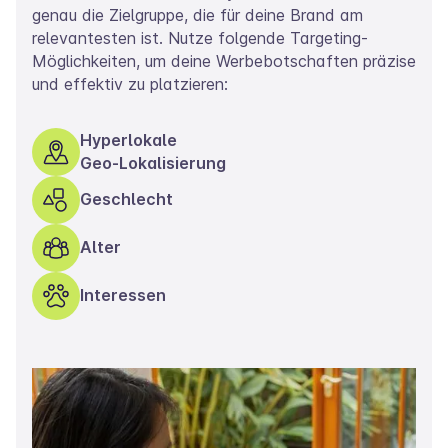
genau die Zielgruppe, die für deine Brand am
relevantesten ist. Nutze folgende Targeting-
Möglichkeiten, um deine Werbebotschaften präzise
und effektiv zu platzieren:
Hyperlokale
Geo-Lokalisierung
Geschlecht
Alter
Interessen