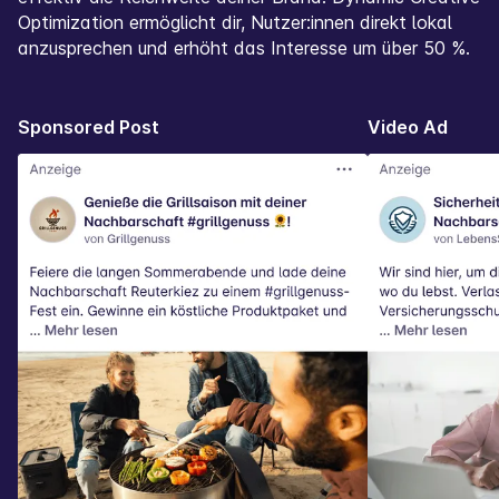
Optimization ermöglicht dir, Nutzer:innen direkt lokal
anzusprechen und erhöht das Interesse um über 50 %.
Sponsored Post
Video Ad