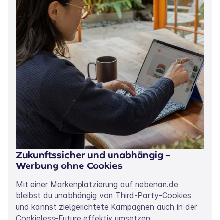
Zukunftssicher und unabhängig –
Werbung ohne Cookies
Mit einer Markenplatzierung auf nebenan.de
bleibst du unabhängig von Third-Party-Cookies
und kannst zielgerichtete Kampagnen auch in der
Cookieless-Future effektiv umsetzen.