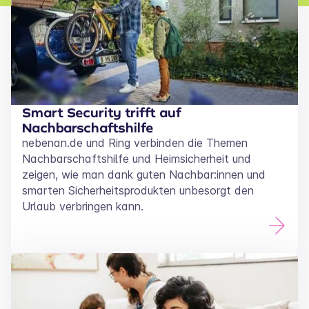
Smart Security trifft auf
Nachbarschaftshilfe
nebenan.de und Ring verbinden die Themen
Nachbarschaftshilfe und Heimsicherheit und
zeigen, wie man dank guten Nachbar:innen und
smarten Sicherheitsprodukten unbesorgt den
Urlaub verbringen kann.