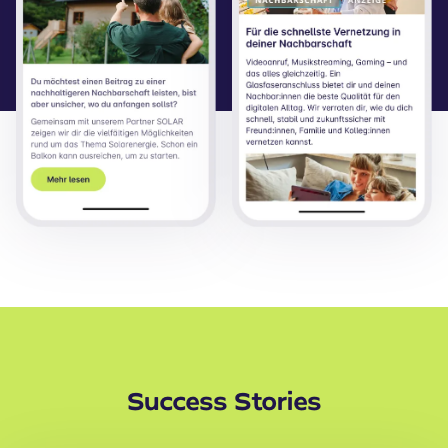
Success Stories