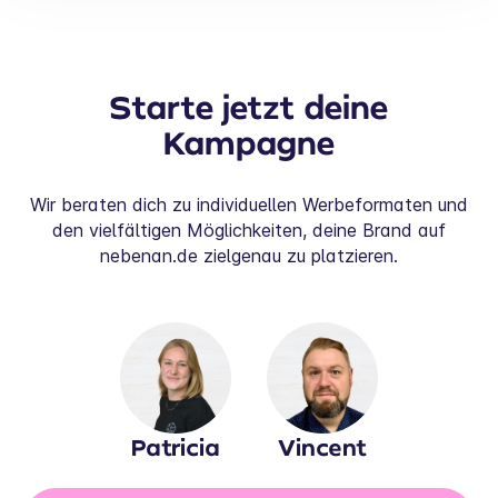
Starte jetzt deine
Kampagne
Wir beraten dich zu individuellen Werbeformaten und
den vielfältigen Möglichkeiten, deine Brand auf
nebenan.de zielgenau zu platzieren.
Patricia
Vincent