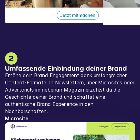
Umfassende Einbindung deiner Brand
Erhöhe dein Brand Engagement dank umfangreicher
Content-Formate. In Newslettern, über Microsites oder
Advertorials im nebenan Magazin erzählst du die
Geschichte deiner Brand und schaffst eine
authentische Brand Experience in den
Nachbarschaften.
Microsite