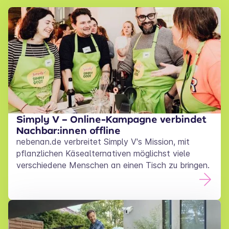
Simply V – Online-Kampagne verbindet
Nachbar:innen offline
nebenan.de verbreitet Simply V's Mission, mit
pflanzlichen Käsealternativen möglichst viele
verschiedene Menschen an einen Tisch zu bringen.