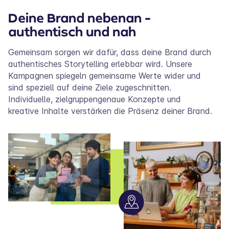
Deine Brand nebenan -
authentisch und nah
Gemeinsam sorgen wir dafür, dass deine Brand durch
authentisches Storytelling erlebbar wird. Unsere
Kampagnen spiegeln gemeinsame Werte wider und
sind speziell auf deine Ziele zugeschnitten.
Individuelle, zielgruppengenaue Konzepte und
kreative Inhalte verstärken die Präsenz deiner Brand.