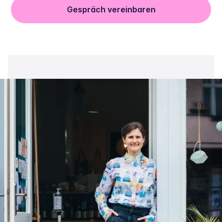
Gespräch vereinbaren