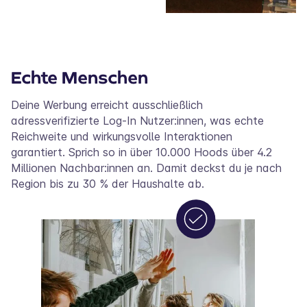
Echte Menschen
Deine Werbung erreicht ausschließlich
adressverifizierte Log-In Nutzer:innen, was echte
Reichweite und wirkungsvolle Interaktionen
garantiert. Sprich so in über 10.000 Hoods über 4.2
Millionen Nachbar:innen an. Damit deckst du je nach
Region bis zu 30 % der Haushalte ab.