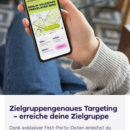
Zielgruppengenaues Targeting
– erreiche deine Zielgruppe
Dank exklusiver First-Party-Daten erreichst du