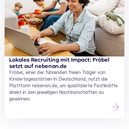
Lokales Recruiting mit Impact: Fröbel
setzt auf nebenan.de
Fröbel, einer der führenden freien Träger von
Kindertagesstätten in Deutschland, nutzt die
Plattform nebenan.de, um qualifizierte Fachkräfte
direkt in den jeweiligen Nachbarschaften zu
gewinnen.