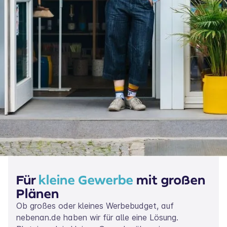
Für
kleine Gewerbe
mit großen
Plänen
Ob großes oder kleines Werbebudget, auf
nebenan.de haben wir für alle eine Lösung.