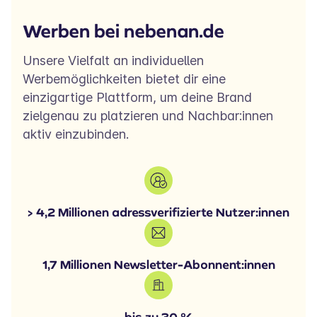
Werben bei nebenan.de
Unsere Vielfalt an individuellen
Werbemöglichkeiten bietet dir eine
einzigartige Plattform, um deine Brand
zielgenau zu platzieren und Nachbar:innen
aktiv einzubinden.
> 4,2 Millionen adressverifizierte Nutzer:innen
1,7 Millionen Newsletter-Abonnent:innen
bis zu 30 %