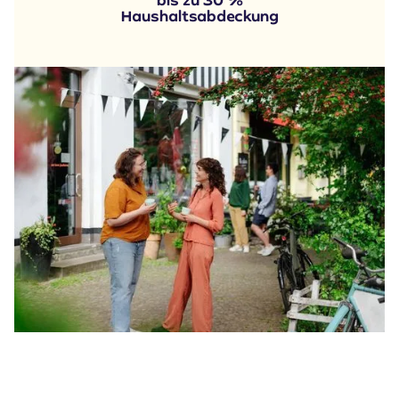
Haushaltsabdeckung