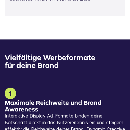
Vielfältige Werbeformate
für deine Brand
Maximale Reichweite und Brand
Awareness
Interaktive Display Ad-Formate binden deine
Botschaft direkt in das Nutzererlebnis ein und steigern
effektiv die Reichweite deiner Brand. Dynamic Creative