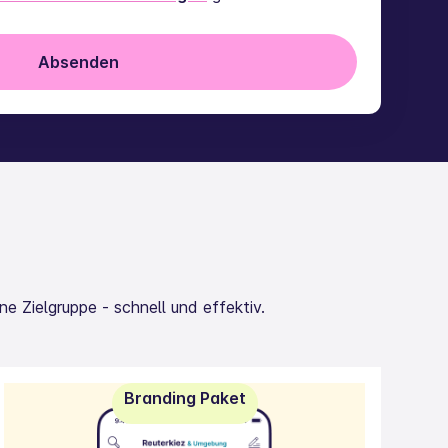
 Zielgruppe - schnell und effektiv.
Branding Paket