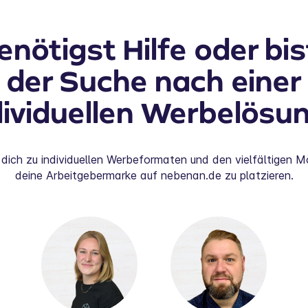
enötigst Hilfe oder bis
der Suche nach einer
dividuellen Werbelösu
 dich zu individuellen Werbeformaten und den vielfältigen Mö
deine Arbeitgebermarke auf nebenan.de zu platzieren.