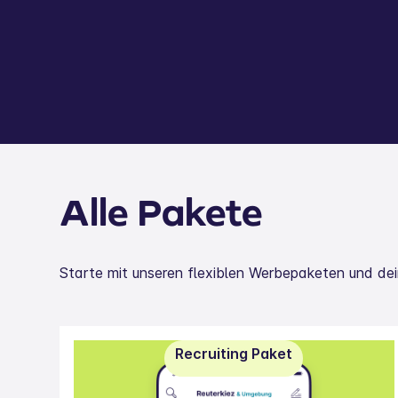
Alle Pakete
Starte mit unseren flexiblen Werbepaketen und dei
Recruiting Paket