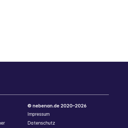
© nebenan.de 2020–2026
Impressum
ner
Datenschutz