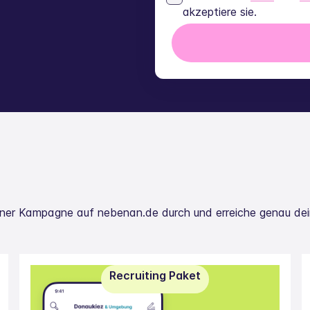
akzeptiere sie.
ner Kampagne auf nebenan.de durch und erreiche genau deine
Recruiting Paket