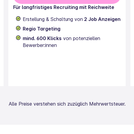
Für langfristiges Recruiting mit Reichweite
Erstellung & Schaltung von
2 Job Anzeigen
Regio Targeting
mind. 600 Klicks
von potenziellen
Bewerber:innen
Alle Preise verstehen sich zuzüglich Mehrwertsteuer.