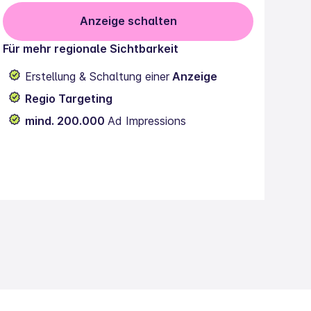
Anzeige schalten
Für mehr regionale Sichtbarkeit
Erstellung & Schaltung einer
Anzeige
Regio Targeting
mind. 200.000
Ad Impressions