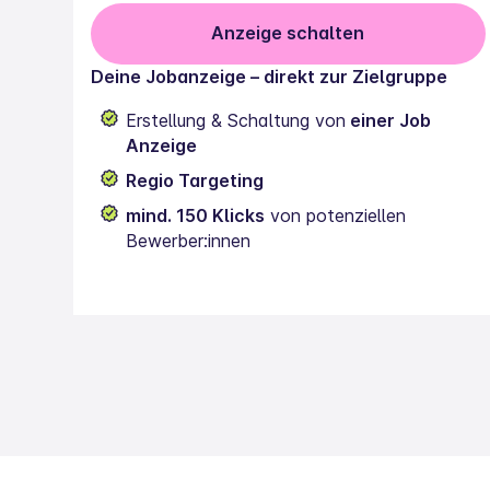
Anzeige schalten
Deine Jobanzeige – direkt zur Zielgruppe
Erstellung & Schaltung von
einer Job
Anzeige
Regio Targeting
mind. 150 Klicks
von potenziellen
Bewerber:innen