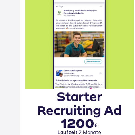
Starter
Recruiting Ad
1200
€
Laufzeit:
2 Monate