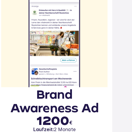
Brand
Awareness Ad
1200
€
Laufzeit:
2 Monate