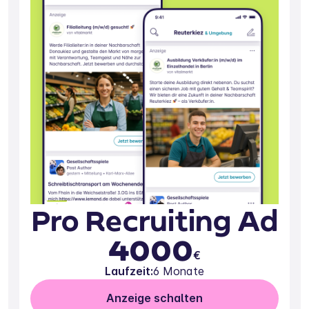
Pro Recruiting Ad
4000
€
Laufzeit:
6 Monate
Anzeige schalten