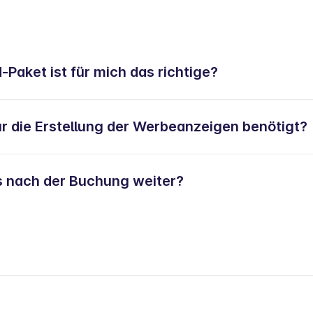
Paket ist für mich das richtige?
r die Erstellung der Werbeanzeigen benötigt?
s nach der Buchung weiter?